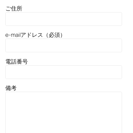
ご住所
e-mailアドレス（必須）
電話番号
備考